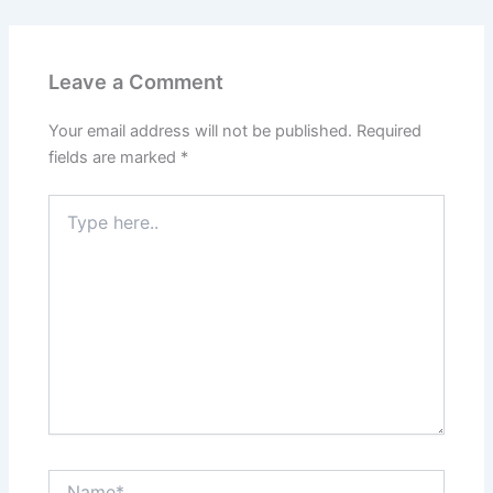
Leave a Comment
Your email address will not be published.
Required
fields are marked
*
Type
here..
Name*