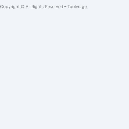
Copyright © All Rights Reserved – Toolverge