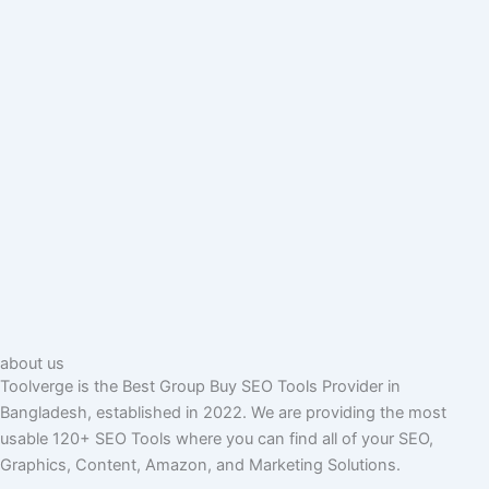
about us
Toolverge is the Best Group Buy SEO Tools Provider in
Bangladesh, established in 2022. We are providing the most
usable 120+ SEO Tools where you can find all of your SEO,
Graphics, Content, Amazon, and Marketing Solutions.