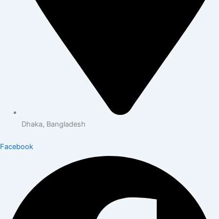
Dhaka, Bangladesh
Facebook