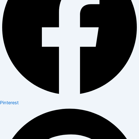
Pinterest