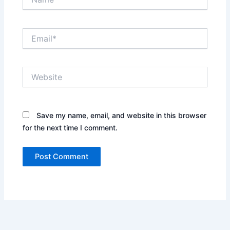
Email*
Website
Save my name, email, and website in this browser
for the next time I comment.