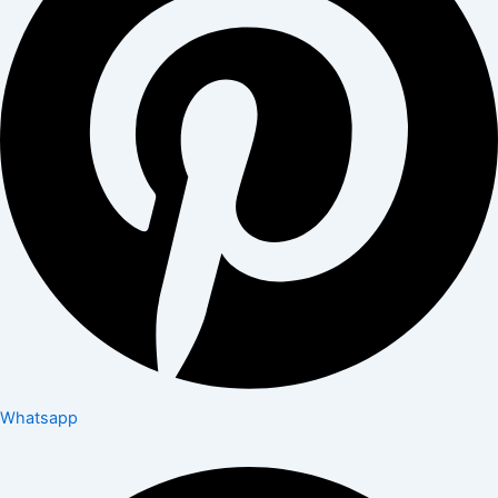
Whatsapp